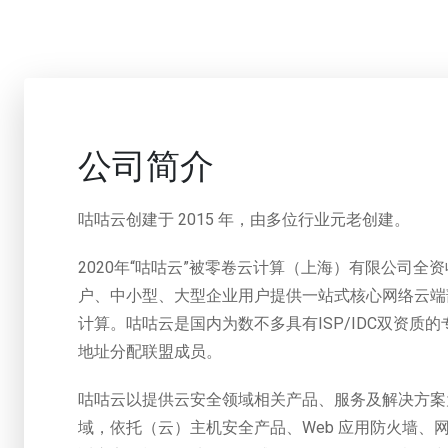
公司简介
咕咕云创建于 2015 年，由多位行业元老创建。
2020年“咕咕云”被零卷云计算（上海）有限公司
户、中小型、大型企业用户提供一站式核心网络云端
计算。咕咕云是国内为数不多具有ISP/IDC双资质
地址分配联盟成员。
咕咕云以提供云安全领域相关产品、服务及解决方案
域，依托（云）主机安全产品、Web 应用防火墙