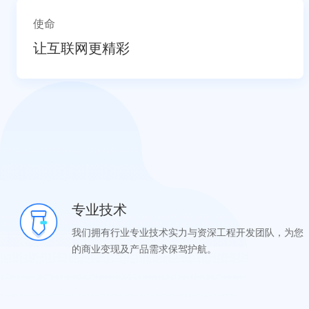
使命
让互联网更精彩
专业技术
我们拥有行业专业技术实力与资深工程开发团队，为您
的商业变现及产品需求保驾护航。