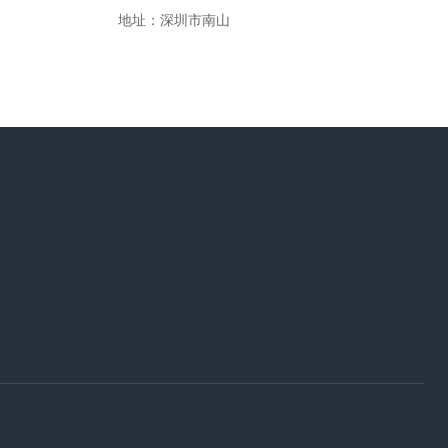
地址：深圳市南山