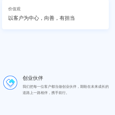
价值观
以客户为中心，向善，有担当
创业伙伴
我们把每一位客户都当做创业伙伴，期盼在未来成长的
道路上一路相伴，携手前行。