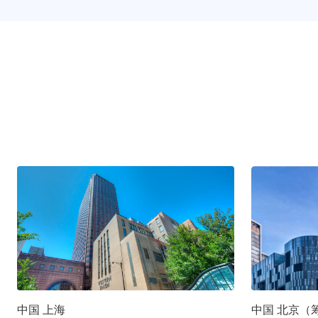
中国 上海
中国 北京（