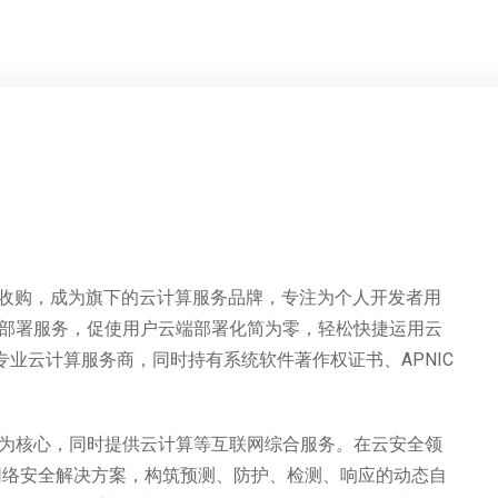
全资收购，成为旗下的云计算服务品牌，专注为个人开发者用
部署服务，促使用户云端部署化简为零，轻松快捷运用云
的专业云计算服务商，同时持有系统软件著作权证书、APNIC
为核心，同时提供云计算等互联网综合服务。在云安全领
、网络安全解决方案，构筑预测、防护、检测、响应的动态自