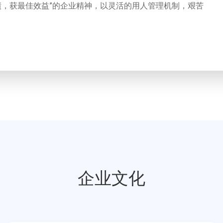
绩，获最佳效益”的企业精神，以灵活的用人管理机制，艰苦
企业文化