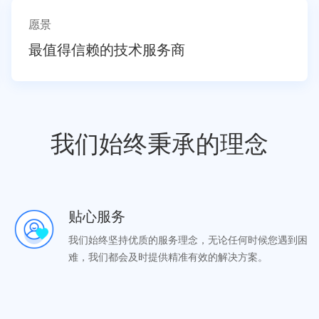
愿景
最值得信赖的技术服务商
我们始终秉承的理念
贴心服务
我们始终坚持优质的服务理念，无论任何时候您遇到困
难，我们都会及时提供精准有效的解决方案。