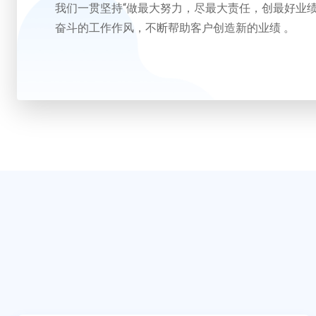
我们一贯坚持“做最大努力，尽最大责任，创最好业
奋斗的工作作风，不断帮助客户创造新的业绩 。