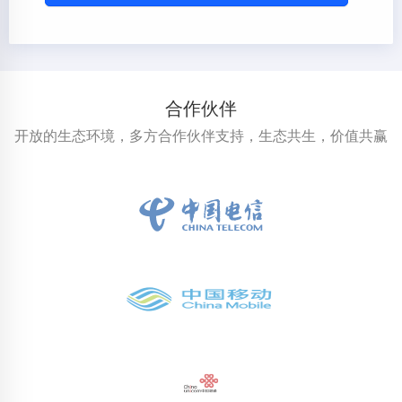
合作伙伴
开放的生态环境，多方合作伙伴支持，生态共生，价值共赢