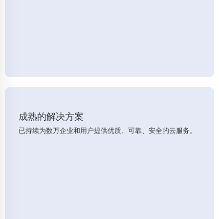
成熟的解决方案
已持续为数万企业和用户提供优质、可靠、安全的云服务。