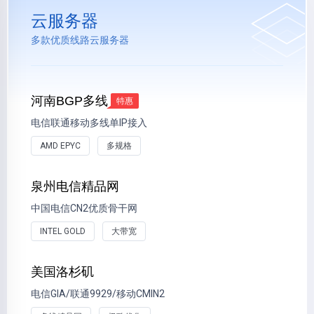
云服务器
多款优质线路云服务器
河南BGP多线
特惠
电信联通移动多线单IP接入
AMD EPYC
多规格
泉州电信精品网
中国电信CN2优质骨干网
INTEL GOLD
大带宽
美国洛杉矶
电信GIA/联通9929/移动CMIN2