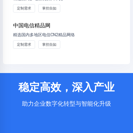
定制需求
掌控自如
中国电信精品网
精选国内多地区电信CN2精品网络
定制需求
掌控自如
稳定高效，深入产业
助力企业数字化转型与智能化升级