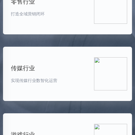
零售行业
打造全域营销闭环
传媒行业
实现传媒行业数智化运营
游戏行业