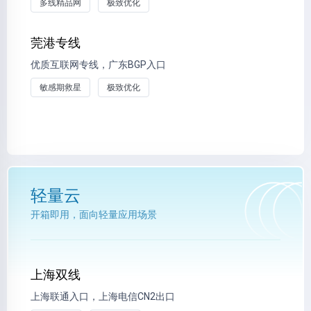
多线精品网
极致优化
莞港专线
优质互联网专线，广东BGP入口
敏感期救星
极致优化
轻量云
开箱即用，面向轻量应用场景
上海双线
上海联通入口，上海电信CN2出口