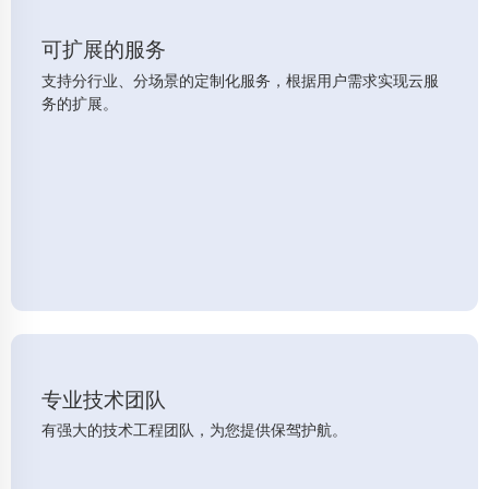
可扩展的服务
支持分行业、分场景的定制化服务，根据用户需求实现云服
务的扩展。
专业技术团队
有强大的技术工程团队，为您提供保驾护航。