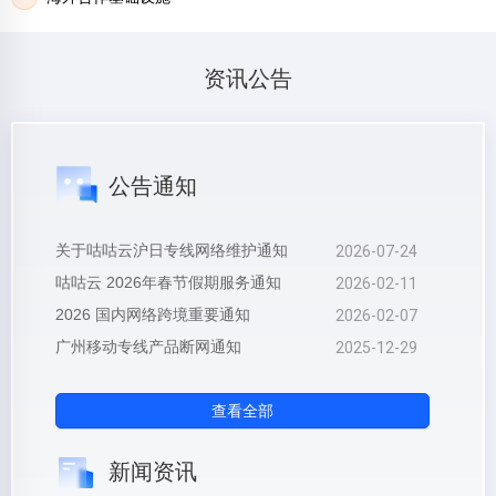
资讯公告
公告通知
2026-07-24
关于咕咕云沪日专线网络维护通知
2026-02-11
咕咕云 2026年春节假期服务通知
2026-02-07
2026 国内网络跨境重要通知
2025-12-29
广州移动专线产品断网通知
查看全部
新闻资讯