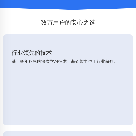
数万用户的安心之选
行业领先的技术
基于多年积累的深度学习技术，基础能力位于行业前列。