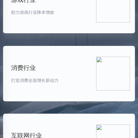
助力游戏行业降本增效
消费行业
打造消费全面增长新动力
互联网行业