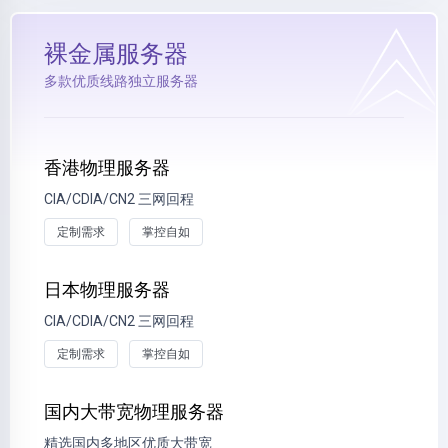
裸金属服务器
多款优质线路独立服务器
香港物理服务器
CIA/CDIA/CN2 三网回程
定制需求
掌控自如
日本物理服务器
CIA/CDIA/CN2 三网回程
定制需求
掌控自如
国内大带宽物理服务器
精选国内多地区优质大带宽