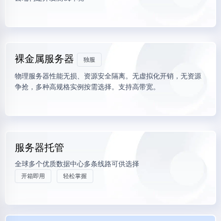
裸金属服务器
独服
物理服务器性能无损、资源安全隔离。无虚拟化开销，无资源
争抢，多种高规格实例按需选择。支持高带宽。
服务器托管
全球多个优质数据中心多条线路可供选择
开箱即用
轻松掌握