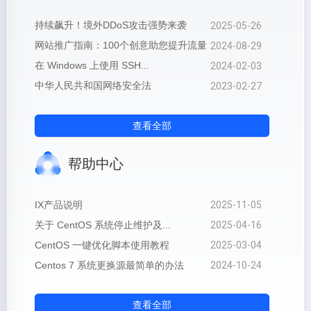
2025-05-26
持续飙升！境外DDoS攻击强势来袭
2024-08-29
网站推广指南：100个创意助您提升流量
2024-02-03
在 Windows 上使用 SSH...
2023-02-27
中华人民共和国网络安全法
查看全部
帮助中心
2025-11-05
IX产品说明
2025-04-16
关于 CentOS 系统停止维护及...
2025-03-04
CentOS 一键优化脚本使用教程
2024-10-24
Centos 7 系统更换源最简单的办法
查看全部