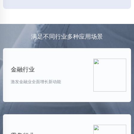
满足不同行业多种应用场景
金融行业
激发金融业全面增长新动能