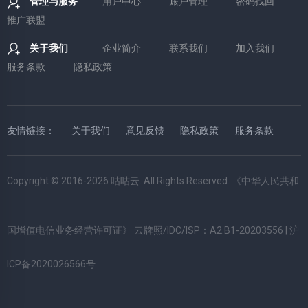
管理与服务
用户中心
账户管理
密码找回
推广联盟
关于我们
企业简介
联系我们
加入我们
服务条款
隐私政策
友情链接：
关于我们
意见反馈
隐私政策
服务条款
Copyright © 2016-2026 咕咕云. All Rights Reserved. 《中华人民共和
国增值电信业务经营许可证》 云牌照/IDC/ISP：A2.B1-20203556 |
沪
ICP备2020026566号