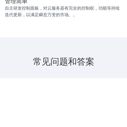
管理简单
自主研发控制面板，对云服务器有完全的控制权，功能等持续
迭代更新，以满足瞬息万变的市场。。
常见问题和答案