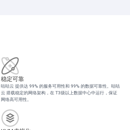
稳定可靠
咕咕云 提供达 99% 的服务可用性和 99% 的数据可靠性。咕咕
云 搭载稳定的网络架构，在 T3级以上数据中心中运行，保证
网络高可用性。