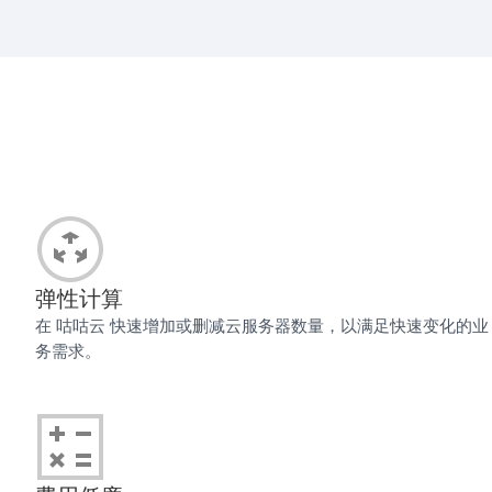
弹性计算
在 咕咕云 快速增加或删减云服务器数量，以满足快速变化的业
务需求。