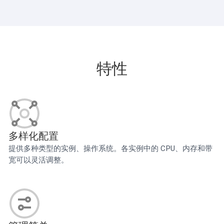
特性
多样化配置
提供多种类型的实例、操作系统。各实例中的 CPU、内存和带
宽可以灵活调整。