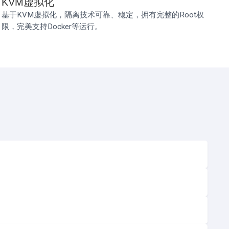
KVM虚拟化
基于KVM虚拟化，隔离技术可靠、稳定，拥有完整的Root权
限，完美支持Docker等运行。