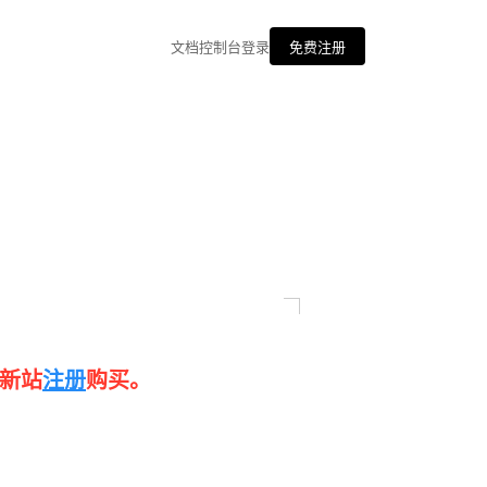
文档
控制台
登录
免费注册
新站
注册
购买。