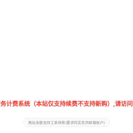
务计费系统（本站仅支持续费不支持新购）,请访问
两站余额支持工单转移(要求同实名同邮箱账户)