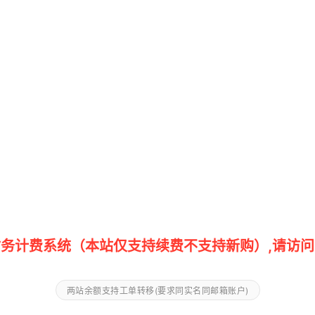
务计费系统（本站仅支持续费不支持新购）,请访问
两站余额支持工单转移(要求同实名同邮箱账户)