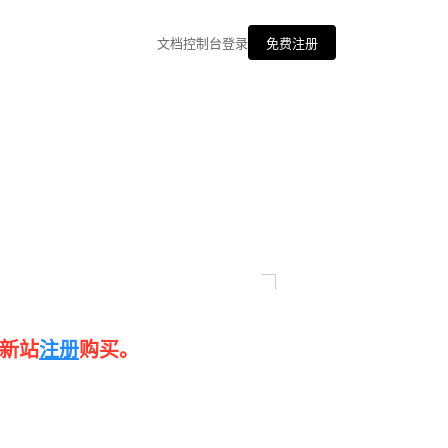
文档
控制台
登录
免费注册
新站
注册
购买。